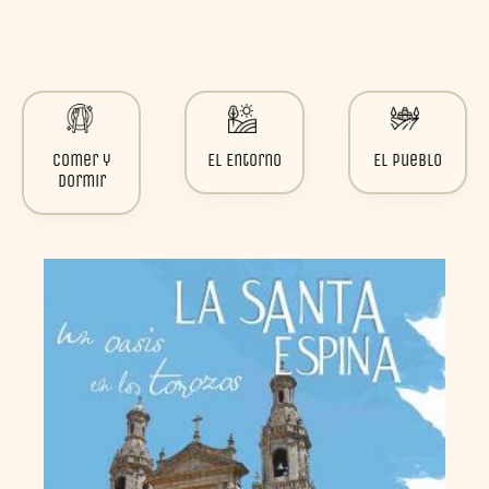
Comer y
El Entorno
El Pueblo
Dormir