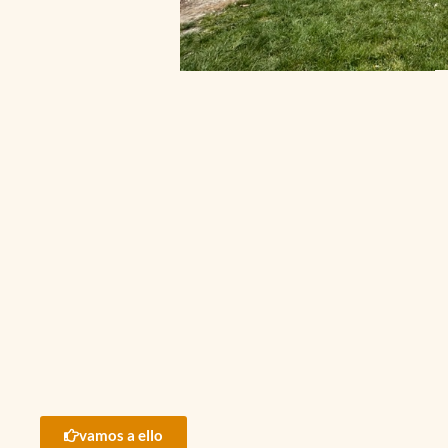
vamos a ello