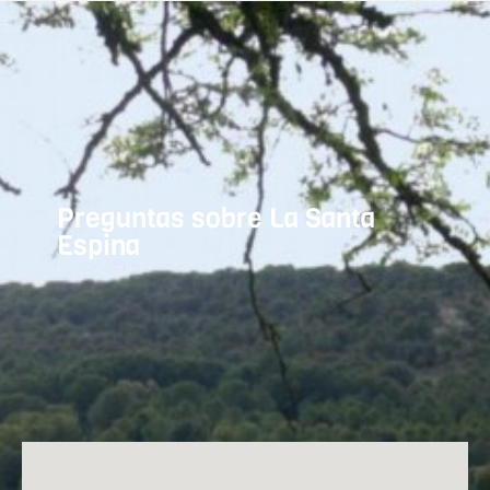
Preguntas sobre La Santa
Espina