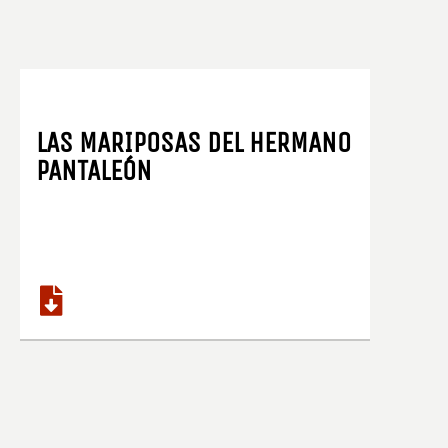
LAS MARIPOSAS DEL HERMANO
PANTALEÓN