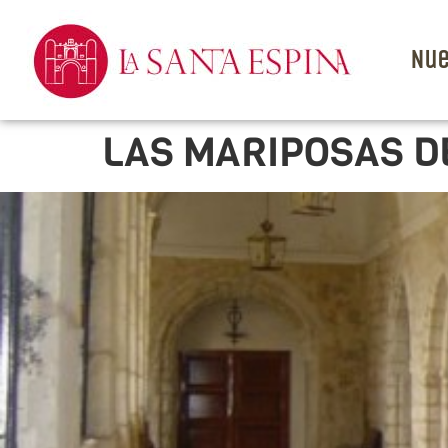
Nue
LAS MARIPOSAS 