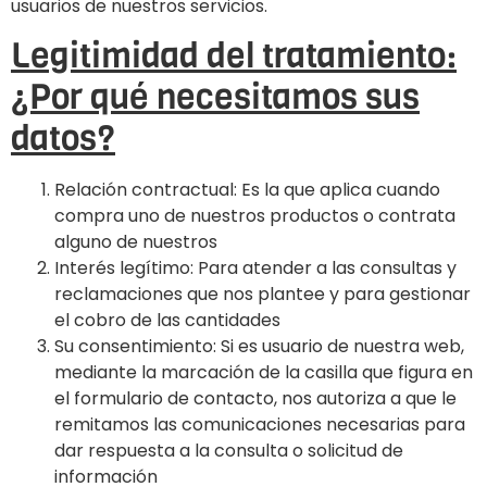
usuarios de nuestros servicios.
Legitimidad del tratamiento:
¿Por qué necesitamos sus
datos?
Relación contractual: Es la que aplica cuando
compra uno de nuestros productos o contrata
alguno de nuestros
Interés legítimo: Para atender a las consultas y
reclamaciones que nos plantee y para gestionar
el cobro de las cantidades
Su consentimiento: Si es usuario de nuestra web,
mediante la marcación de la casilla que figura en
el formulario de contacto, nos autoriza a que le
remitamos las comunicaciones necesarias para
dar respuesta a la consulta o solicitud de
información