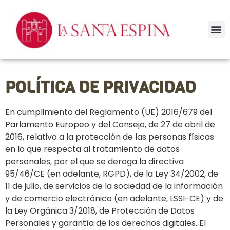
Nues
POLÍTICA DE PRIVACIDAD
En cumplimiento del Reglamento (UE) 2016/679 del
Parlamento Europeo y del Consejo, de 27 de abril de
2016, relativo a la protección de las personas físicas
en lo que respecta al tratamiento de datos
personales, por el que se deroga la directiva
95/46/CE (en adelante, RGPD), de la Ley 34/2002, de
11 de julio, de servicios de la sociedad de la información
y de comercio electrónico (en adelante, LSSI-CE) y de
la Ley Orgánica 3/2018, de Protección de Datos
Personales y garantía de los derechos digitales. El