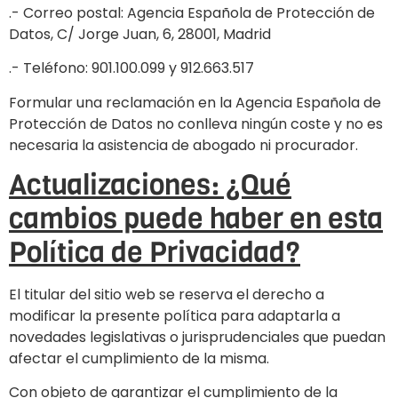
.- Correo postal: Agencia Española de Protección de
Datos, C/ Jorge Juan, 6, 28001, Madrid
.- Teléfono: 901.100.099 y 912.663.517
Formular una reclamación en la Agencia Española de
Protección de Datos no conlleva ningún coste y no es
necesaria la asistencia de abogado ni procurador.
Actualizaciones: ¿Qué
cambios puede haber en esta
Política de Privacidad?
El titular del sitio web se reserva el derecho a
modificar la presente política para adaptarla a
novedades legislativas o jurisprudenciales que puedan
afectar el cumplimiento de la misma.
Con objeto de garantizar el cumplimiento de la