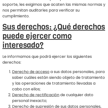
soporte, les exigimos que acaten las mismas normas y
nos permitan auditarles para verificar su
cumplimiento.
Sus derechos: ¿Qué derechos
puede ejercer como
interesado?
Le informamos que podrá ejercer los siguientes
derechos:
Derecho de acceso
a sus datos personales, para
saber cuáles están siendo objeto de tratamiento
y las operaciones de tratamiento llevadas a
cabo con ellos;
Derecho de rectificación
de cualquier dato
personal inexacto;
Derecho de supresión
de sus datos personales,