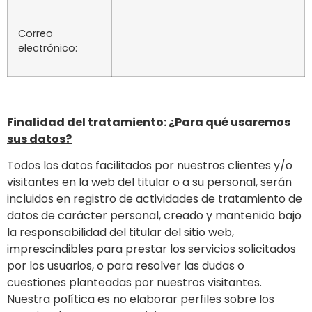
Correo
electrónico:
Finalidad del tratamiento: ¿Para qué usaremos
sus datos?
Todos los datos facilitados por nuestros clientes y/o
visitantes en la web del titular o a su personal, serán
incluidos en registro de actividades de tratamiento de
datos de carácter personal, creado y mantenido bajo
la responsabilidad del titular del sitio web,
imprescindibles para prestar los servicios solicitados
por los usuarios, o para resolver las dudas o
cuestiones planteadas por nuestros visitantes.
Nuestra política es no elaborar perfiles sobre los