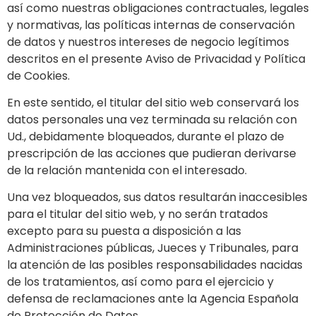
así como nuestras obligaciones contractuales, legales
y normativas, las políticas internas de conservación
de datos y nuestros intereses de negocio legítimos
descritos en el presente Aviso de Privacidad y Política
de Cookies.
En este sentido, el titular del sitio web conservará los
datos personales una vez terminada su relación con
Ud., debidamente bloqueados, durante el plazo de
prescripción de las acciones que pudieran derivarse
de la relación mantenida con el interesado.
Una vez bloqueados, sus datos resultarán inaccesibles
para el titular del sitio web, y no serán tratados
excepto para su puesta a disposición a las
Administraciones públicas, Jueces y Tribunales, para
la atención de las posibles responsabilidades nacidas
de los tratamientos, así como para el ejercicio y
defensa de reclamaciones ante la Agencia Española
de Protección de Datos.