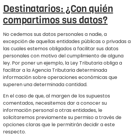
Destinatarios: ¿Con quién
compartimos sus datos?
No cedemos sus datos personales a nadie, a
excepción de aquellas entidades públicas o privadas a
las cuales estemos obligados a facilitar sus datos
personales con motivo del cumplimiento de alguna
ley. Por poner un ejemplo, la Ley Tributaria obliga a
facilitar a la Agencia Tributaria determinada
información sobre operaciones económicas que
superen una determinada cantidad.
En el caso de que, al margen de los supuestos
comentados, necesitemos dar a conocer su
información personal a otras entidades, le
solicitaremos previamente su permiso a través de
opciones claras que le permitirán decidir a este
respecto.