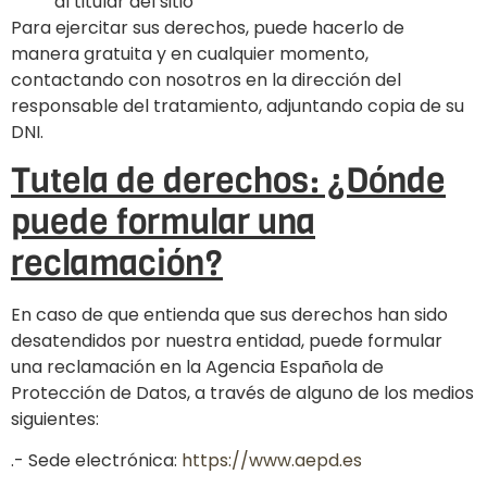
al titular del sitio
Para ejercitar sus derechos, puede hacerlo de
manera gratuita y en cualquier momento,
contactando con nosotros en la dirección del
responsable del tratamiento, adjuntando copia de su
DNI.
Tutela de derechos: ¿Dónde
puede formular una
reclamación?
En caso de que entienda que sus derechos han sido
desatendidos por nuestra entidad, puede formular
una reclamación en la Agencia Española de
Protección de Datos, a través de alguno de los medios
siguientes:
.- Sede electrónica:
https://www.aepd.es