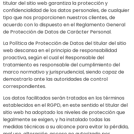
titular del sitio web garantiza la protección y
confidencialidad de los datos personales, de cualquier
tipo que nos proporcionen nuestros clientes, de
acuerdo con lo dispuesto en el Reglamento General
de Protección de Datos de Carácter Personal.
La Política de Protección de Datos del titular del sitio
web descansa en el principio de responsabilidad
proactiva, según el cual el Responsable del
tratamiento es responsable del cumplimiento del
marco normativo y jurisprudencial, siendo capaz de
demostrarlo ante las autoridades de control
correspondientes.
Los datos facilitados serán tratados en los términos
establecidos en el RGPD, en este sentido el titular del
sitio web ha adoptado los niveles de protección que
legalmente se exigen, y ha instalado todas las
medidas técnicas a su alcance para evitar la pérdida,
mal uso, alteración, acceso no autorizado por