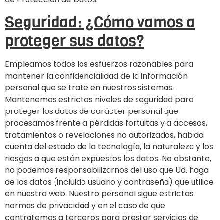
Seguridad: ¿Cómo vamos a
proteger sus datos?
Empleamos todos los esfuerzos razonables para
mantener la confidencialidad de la información
personal que se trate en nuestros sistemas.
Mantenemos estrictos niveles de seguridad para
proteger los datos de carácter personal que
procesamos frente a pérdidas fortuitas y a accesos,
tratamientos o revelaciones no autorizados, habida
cuenta del estado de la tecnología, la naturaleza y los
riesgos a que están expuestos los datos. No obstante,
no podemos responsabilizarnos del uso que Ud. haga
de los datos (incluido usuario y contraseña) que utilice
en nuestra web. Nuestro personal sigue estrictas
normas de privacidad y en el caso de que
contratemos a terceros para prestar servicios de