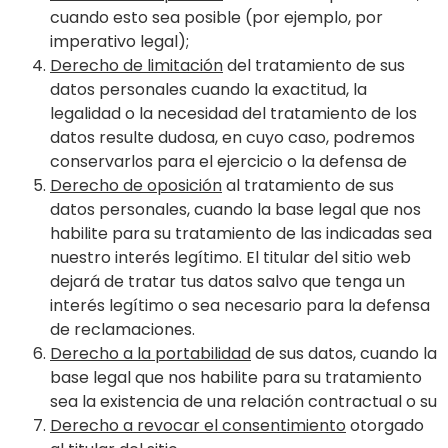
cuando esto sea posible (por ejemplo, por
imperativo legal);
Derecho de limitación
del tratamiento de sus
datos personales cuando la exactitud, la
legalidad o la necesidad del tratamiento de los
datos resulte dudosa, en cuyo caso, podremos
conservarlos para el ejercicio o la defensa de
Derecho de oposición
al tratamiento de sus
datos personales, cuando la base legal que nos
habilite para su tratamiento de las indicadas sea
nuestro interés legítimo. El titular del sitio web
dejará de tratar tus datos salvo que tenga un
interés legítimo o sea necesario para la defensa
de reclamaciones.
Derecho a la portabilidad
de sus datos, cuando la
base legal que nos habilite para su tratamiento
sea la existencia de una relación contractual o su
Derecho a revocar el consentimiento
otorgado