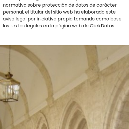
normativa sobre protección de datos de carácter
personal, el titular del sitio web ha elaborado este
aviso legal por iniciativa propia tomando como base
los textos legales en la página web de
ClickDatos