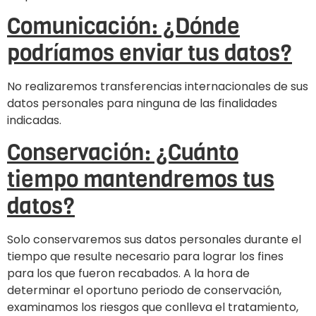
Comunicación: ¿Dónde
podríamos enviar tus datos?
No realizaremos transferencias internacionales de sus
datos personales para ninguna de las finalidades
indicadas.
Conservación: ¿Cuánto
tiempo mantendremos tus
datos?
Solo conservaremos sus datos personales durante el
tiempo que resulte necesario para lograr los fines
para los que fueron recabados. A la hora de
determinar el oportuno periodo de conservación,
examinamos los riesgos que conlleva el tratamiento,