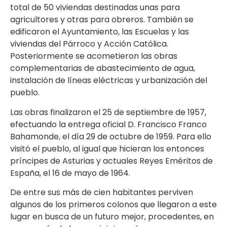
total de 50 viviendas destinadas unas para
agricultores y otras para obreros. También se
edificaron el Ayuntamiento, las Escuelas y las
viviendas del Párroco y Acción Católica.
Posteriormente se acometieron las obras
complementarias de abastecimiento de agua,
instalación de líneas eléctricas y urbanización del
pueblo.
Las obras finalizaron el 25 de septiembre de 1957,
efectuando la entrega oficial D. Francisco Franco
Bahamonde, el día 29 de octubre de 1959. Para ello
visitó el pueblo, al igual que hicieran los entonces
príncipes de Asturias y actuales Reyes Eméritos de
España, el 16 de mayo de 1964.
De entre sus más de cien habitantes perviven
algunos de los primeros colonos que llegaron a este
lugar en busca de un futuro mejor, procedentes, en