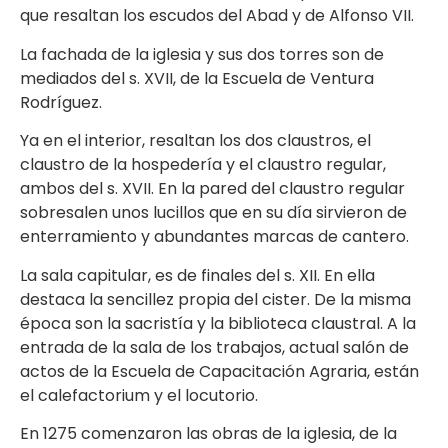
que resaltan los escudos del Abad y de Alfonso VII.
La fachada de la iglesia y sus dos torres son de
mediados del s. XVII, de la Escuela de Ventura
Rodríguez.
Ya en el interior, resaltan los dos claustros, el
claustro de la hospedería y el claustro regular,
ambos del s. XVII. En la pared del claustro regular
sobresalen unos lucillos que en su día sirvieron de
enterramiento y abundantes marcas de cantero.
La sala capitular, es de finales del s. XII. En ella
destaca la sencillez propia del cister. De la misma
época son la sacristía y la biblioteca claustral. A la
entrada de la sala de los trabajos, actual salón de
actos de la Escuela de Capacitación Agraria, están
el calefactorium y el locutorio.
En 1275 comenzaron las obras de la iglesia, de la