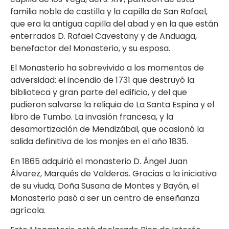
familia noble de castilla y la capilla de San Rafael,
que era la antigua capilla del abad y en la que están
enterrados D. Rafael Cavestany y de Anduaga,
benefactor del Monasterio, y su esposa.
El Monasterio ha sobrevivido a los momentos de
adversidad: el incendio de 1731 que destruyó la
biblioteca y gran parte del edificio, y del que
pudieron salvarse la reliquia de La Santa Espina y el
libro de Tumbo. La invasión francesa, y la
desamortización de Mendizábal, que ocasionó la
salida definitiva de los monjes en el año 1835.
En 1865 adquirió el monasterio D. Ángel Juan
Álvarez, Marqués de Valderas. Gracias a la iniciativa
de su viuda, Doña Susana de Montes y Bayón, el
Monasterio pasó a ser un centro de enseñanza
agrícola.