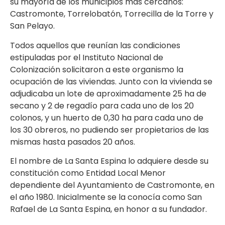
su mayoría de los municipios más cercanos:
Castromonte, Torrelobatón, Torrecilla de la Torre y
San Pelayo.
Todos aquellos que reunían las condiciones
estipuladas por el Instituto Nacional de
Colonización solicitaron a este organismo la
ocupación de las viviendas. Junto con la vivienda se
adjudicaba un lote de aproximadamente 25 ha de
secano y 2 de regadío para cada uno de los 20
colonos, y un huerto de 0,30 ha para cada uno de
los 30 obreros, no pudiendo ser propietarios de las
mismas hasta pasados 20 años.
El nombre de La Santa Espina lo adquiere desde su
constitución como Entidad Local Menor
dependiente del Ayuntamiento de Castromonte, en
el año 1980. Inicialmente se la conocía como San
Rafael de La Santa Espina, en honor a su fundador.