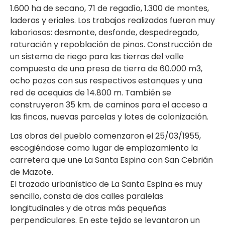
1.600 ha de secano, 71 de regadío, 1.300 de montes,
laderas y eriales. Los trabajos realizados fueron muy
laboriosos: desmonte, desfonde, despedregado,
roturación y repoblación de pinos. Construcción de
un sistema de riego para las tierras del valle
compuesto de una presa de tierra de 60.000 m3,
ocho pozos con sus respectivos estanques y una
red de acequias de 14.800 m. También se
construyeron 35 km. de caminos para el acceso a
las fincas, nuevas parcelas y lotes de colonización.
Las obras del pueblo comenzaron el 25/03/1955,
escogiéndose como lugar de emplazamiento la
carretera que une La Santa Espina con San Cebrián
de Mazote.
El trazado urbanístico de La Santa Espina es muy
sencillo, consta de dos calles paralelas
longitudinales y de otras más pequeñas
perpendiculares. En este tejido se levantaron un