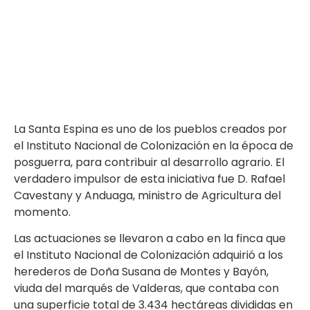
LA SANTA ESPINA
El Pueblo
La Santa Espina es uno de los pueblos creados por
el Instituto Nacional de Colonización en la época de
posguerra, para contribuir al desarrollo agrario. El
verdadero impulsor de esta iniciativa fue D. Rafael
Cavestany y Anduaga, ministro de Agricultura del
momento.
Las actuaciones se llevaron a cabo en la finca que
el Instituto Nacional de Colonización adquirió a los
herederos de Doña Susana de Montes y Bayón,
viuda del marqués de Valderas, que contaba con
una superficie total de 3.434 hectáreas divididas en