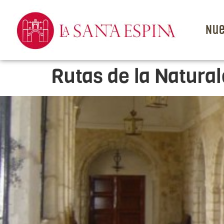
Nue
Rutas de la Natura