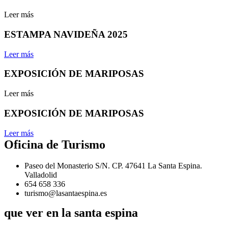
Leer más
ESTAMPA NAVIDEÑA 2025
Leer más
EXPOSICIÓN DE MARIPOSAS
Leer más
EXPOSICIÓN DE MARIPOSAS
Leer más
Oficina de Turismo
Paseo del Monasterio S/N. CP. 47641 La Santa Espina.
Valladolid
654 658 336
turismo@lasantaespina.es
que ver en la santa espina