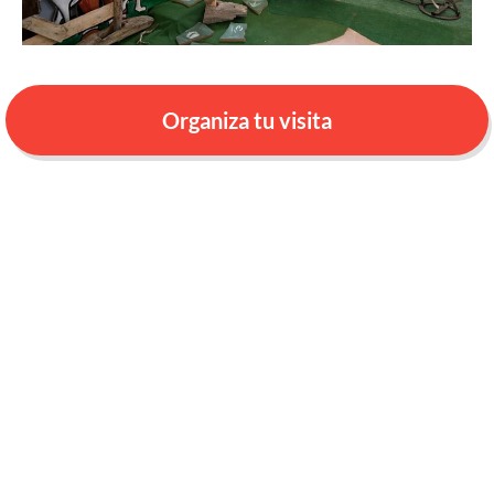
Organiza tu visita