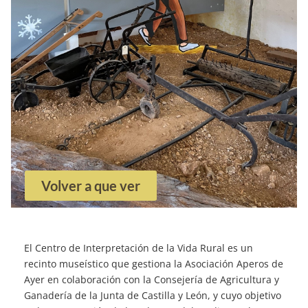
Volver a que ver
El Centro de Interpretación de la Vida Rural es un
recinto museístico que gestiona la Asociación Aperos de
Ayer en colaboración con la Consejería de Agricultura y
Ganadería de la Junta de Castilla y León, y cuyo objetivo