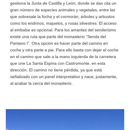
gestiona la Junta de Castilla y León, donde se dan cita un
gran número de especies animales y vegetales, entre las
que sobresale la focha y el cormorán; árboles y arbustos
como los endrinos, majuelos, y rosas silvestres. El acceso
al embalse es opcional. Para los amantes del senderismo
existe una ruta que parte del monasterio “Senda del
Pantano I”. Otra opción es hacer parte del camino en
coche y otra parte a pie. Para ello basta con dejar el coche
en el camino que sale a la mano izquierda de la carretera
que une La Santa Espina con Castromonte, en esta
dirección. El camino no tiene pérdida, ya que está
señalizado con un panel interpretativo y nace, justamente,
al acabar la cerca del monasterio.