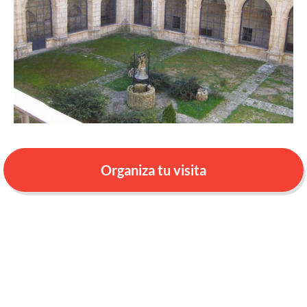
Organiza tu visita