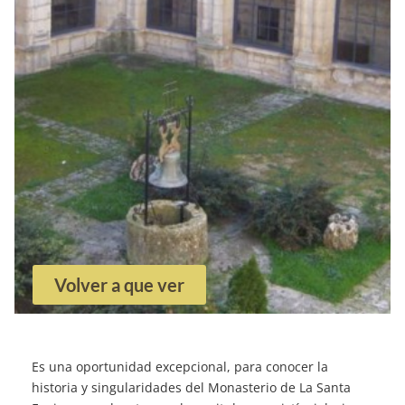
Volver a que ver
Es una oportunidad excepcional, para conocer la
historia y singularidades del Monasterio de La Santa