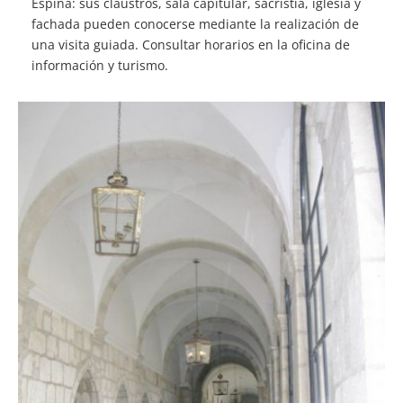
Espina: sus claustros, sala capitular, sacristía, iglesia y
fachada pueden conocerse mediante la realización de
una visita guiada. Consultar horarios en la oficina de
información y turismo.